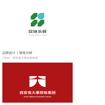
品牌设计 | 致味乐鲜
Client：西安食大事控股集团