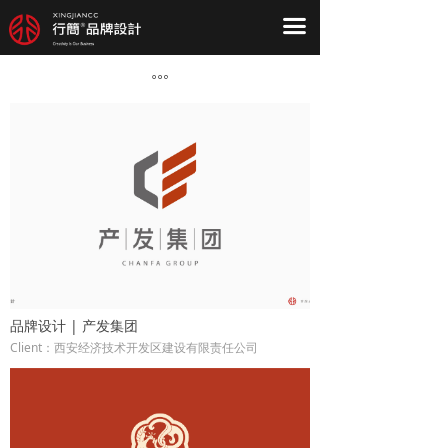
首页
끀
关于我们
ꂕ
服务项目
作品案例
新闻中心
品牌设计 | 产发集团
Client：西安经济技术开发区建设有限责任公司