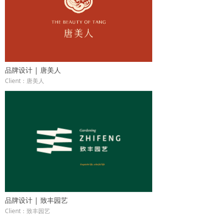
品牌设计 | 唐美人
Client：唐美人
品牌设计 | 致丰园艺
Client：致丰园艺